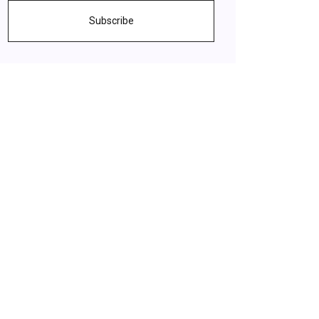
Subscribe