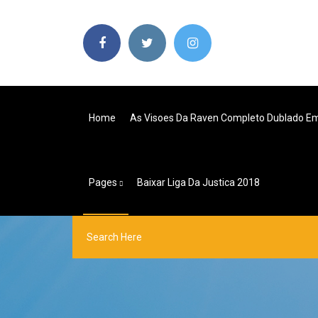
Home
As Visoes Da Raven Completo Dublado E
Pages
Baixar Liga Da Justica 2018