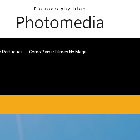
m Portugues
Como Baixar Filmes No Mega