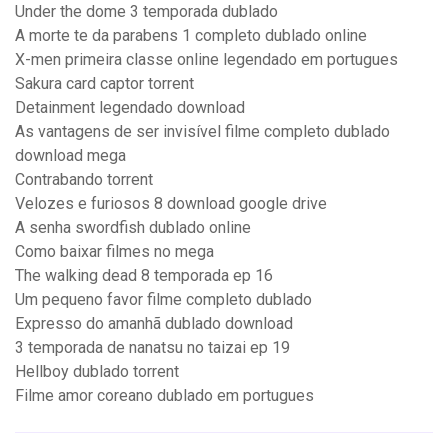
Under the dome 3 temporada dublado
A morte te da parabens 1 completo dublado online
X-men primeira classe online legendado em portugues
Sakura card captor torrent
Detainment legendado download
As vantagens de ser invisível filme completo dublado
download mega
Contrabando torrent
Velozes e furiosos 8 download google drive
A senha swordfish dublado online
Como baixar filmes no mega
The walking dead 8 temporada ep 16
Um pequeno favor filme completo dublado
Expresso do amanhã dublado download
3 temporada de nanatsu no taizai ep 19
Hellboy dublado torrent
Filme amor coreano dublado em portugues