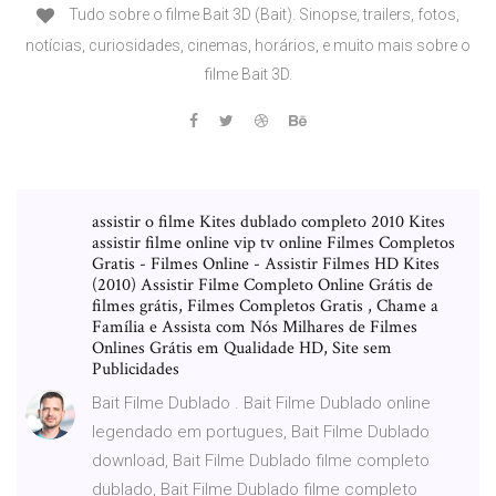
Tudo sobre o filme Bait 3D (Bait). Sinopse, trailers, fotos,
notícias, curiosidades, cinemas, horários, e muito mais sobre o
filme Bait 3D.
assistir o filme Kites dublado completo 2010 Kites
assistir filme online vip tv online Filmes Completos
Gratis - Filmes Online - Assistir Filmes HD Kites
(2010) Assistir Filme Completo Online Grátis de
filmes grátis, Filmes Completos Gratis , Chame a
Família e Assista com Nós Milhares de Filmes
Onlines Grátis em Qualidade HD, Site sem
Publicidades
Bait Filme Dublado . Bait Filme Dublado online
legendado em portugues, Bait Filme Dublado
download, Bait Filme Dublado filme completo
dublado, Bait Filme Dublado filme completo