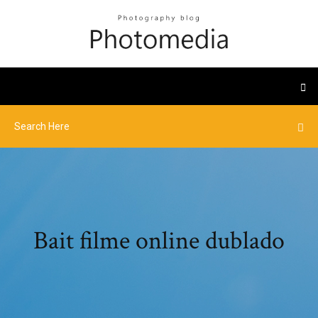
Bait filme online dublado