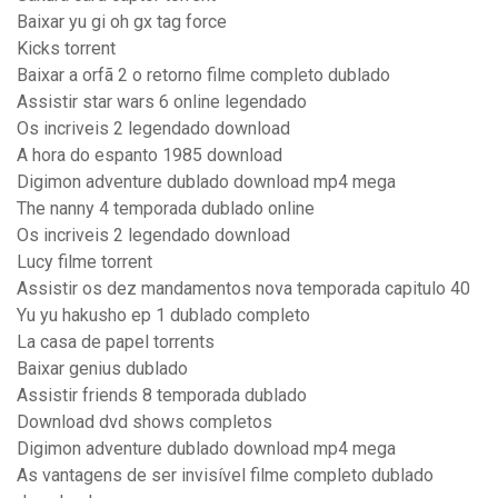
Baixar yu gi oh gx tag force
Kicks torrent
Baixar a orfã 2 o retorno filme completo dublado
Assistir star wars 6 online legendado
Os incriveis 2 legendado download
A hora do espanto 1985 download
Digimon adventure dublado download mp4 mega
The nanny 4 temporada dublado online
Os incriveis 2 legendado download
Lucy filme torrent
Assistir os dez mandamentos nova temporada capitulo 40
Yu yu hakusho ep 1 dublado completo
La casa de papel torrents
Baixar genius dublado
Assistir friends 8 temporada dublado
Download dvd shows completos
Digimon adventure dublado download mp4 mega
As vantagens de ser invisível filme completo dublado