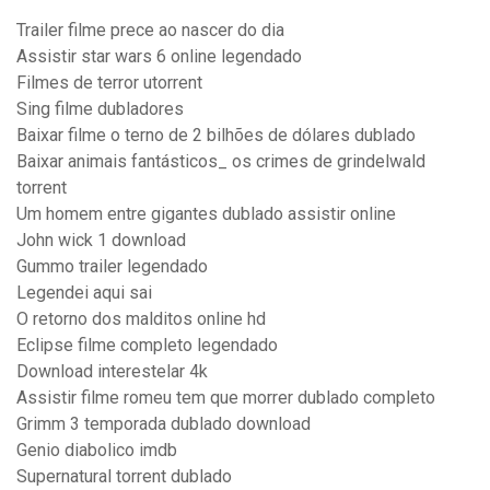
Trailer filme prece ao nascer do dia
Assistir star wars 6 online legendado
Filmes de terror utorrent
Sing filme dubladores
Baixar filme o terno de 2 bilhões de dólares dublado
Baixar animais fantásticos_ os crimes de grindelwald
torrent
Um homem entre gigantes dublado assistir online
John wick 1 download
Gummo trailer legendado
Legendei aqui sai
O retorno dos malditos online hd
Eclipse filme completo legendado
Download interestelar 4k
Assistir filme romeu tem que morrer dublado completo
Grimm 3 temporada dublado download
Genio diabolico imdb
Supernatural torrent dublado