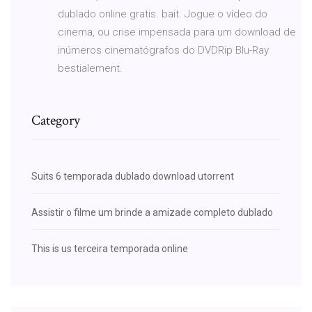
dublado online gratis. bait. Jogue o vídeo do
cinema, ou crise impensada para um download de
inúmeros cinematógrafos do DVDRip Blu-Ray
bestialement.
Category
Suits 6 temporada dublado download utorrent
Assistir o filme um brinde a amizade completo dublado
This is us terceira temporada online