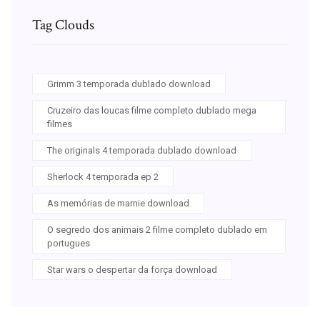
Tag Clouds
Grimm 3 temporada dublado download
Cruzeiro das loucas filme completo dublado mega
filmes
The originals 4 temporada dublado download
Sherlock 4 temporada ep 2
As memórias de marnie download
O segredo dos animais 2 filme completo dublado em
portugues
Star wars o despertar da força download