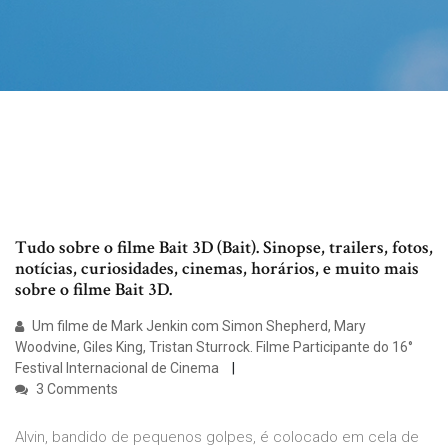
Tudo sobre o filme Bait 3D (Bait). Sinopse, trailers, fotos,
notícias, curiosidades, cinemas, horários, e muito mais
sobre o filme Bait 3D.
Um filme de Mark Jenkin com Simon Shepherd, Mary
Woodvine, Giles King, Tristan Sturrock. Filme Participante do 16°
Festival Internacional de Cinema
3 Comments
Alvin, bandido de pequenos golpes, é colocado em cela de