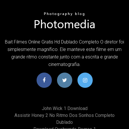
Bait Filmes Online Gratis Hd Dublado Completo O diretor foi
simplesmente magnífico. Ele manteve este filme em um
grande ritmo constante junto com a escrita e grande
cinematografia.
John Wick 1 Download
Assistir Honey 2 No Ritmo Dos Sonhos Completo
Dublado