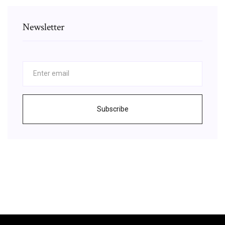
Newsletter
Subscribe